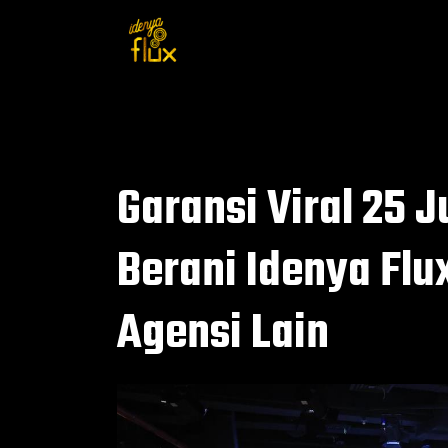
Garansi Viral 25 
Berani Idenya Flu
Agensi Lain