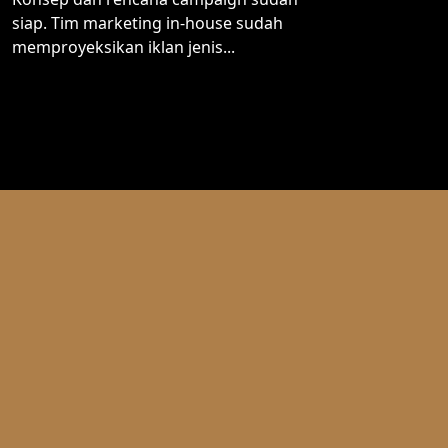
siap. Tim marketing in-house sudah
memproyeksikan iklan jenis...